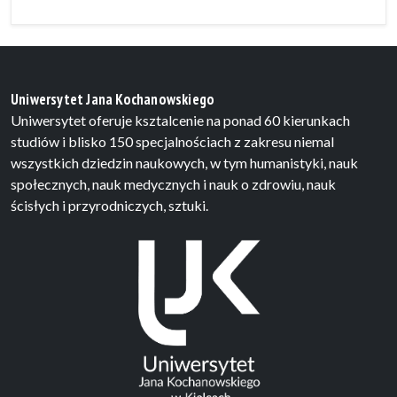
Uniwersytet Jana Kochanowskiego
Uniwersytet oferuje ksztalcenie na ponad 60 kierunkach
studiów i blisko 150 specjalnościach z zakresu niemal
wszystkich dziedzin naukowych, w tym humanistyki, nauk
społecznych, nauk medycznych i nauk o zdrowiu, nauk
ścisłych i przyrodniczych, sztuki.