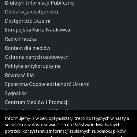
Biuletyn Informacji Publicznej
Deklaracja dostępności
Dostępność Uczelni
Europejska Karta Naukowca
Radio Fraszka
Kontakt dla mediów
Ochrona danych osobowych
Polityka antykorupcyjna
Równość Płci
Społeczna Odpowiedzialność Uczelni
Sygnaliści
Centrum Mediów i Promocji
System Identyfikacji Wizualnej
Informujemy, iż w celu optymalizacji treści dostępnych w naszym
Polityka prywatności
serwisie oraz dostosowania ich do Państwa indywidualnych
potrzeb, korzystamy z informacji zapisanych za pomocą plików