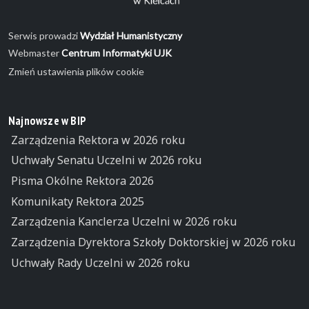
Serwis prowadzi
Wydział Humanistyczny
Webmaster
Centrum Informatyki UJK
Zmień ustawienia plików cookie
Najnowsze w BIP
Zarządzenia Rektora w 2026 roku
Uchwały Senatu Uczelni w 2026 roku
Pisma Okólne Rektora 2026
Komunikaty Rektora 2025
Zarządzenia Kanclerza Uczelni w 2026 roku
Zarządzenia Dyrektora Szkoły Doktorskiej w 2026 roku
Uchwały Rady Uczelni w 2026 roku