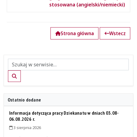
stosowana (angielski/niemiecki)
Strona główna
Wstecz
Szukaj
Ostatnio dodane
Informacja dotycząca pracy Dziekanatu w dniach 03.08-
06.08.2026 r.
3 sierpnia 2026