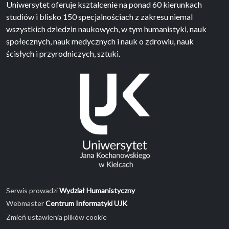
Uniwersytet oferuje ksztalcenie na ponad 60 kierunkach
studiów i blisko 150 specjalnościach z zakresu niemal
wszystkich dziedzin naukowych, w tym humanistyki, nauk
społecznych, nauk medycznych i nauk o zdrowiu, nauk
ścisłych i przyrodniczych, sztuki.
Serwis prowadzi
Wydział Humanistyczny
Webmaster
Centrum Informatyki UJK
Zmień ustawienia plików cookie