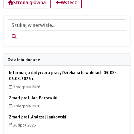
Strona główna
Wstecz
Szukaj
Ostatnio dodane
Informacja dotycząca pracy Dziekanatu w dniach 03.08-
06.08.2026 r.
3 sierpnia 2026
Zmarł prof. Jan Pacławski
3 sierpnia 2026
Zmarł prof. Andrzej Jankowski
30 lipca 2026