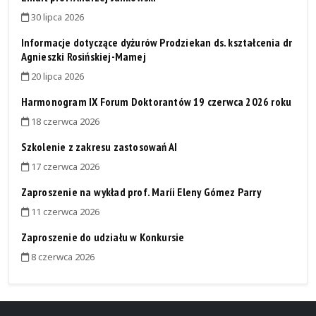
30 lipca 2026
Informacje dotyczące dyżurów Prodziekan ds. kształcenia dr
Agnieszki Rosińskiej-Mamej
20 lipca 2026
Harmonogram IX Forum Doktorantów 19 czerwca 2026 roku
18 czerwca 2026
Szkolenie z zakresu zastosowań AI
17 czerwca 2026
Zaproszenie na wykład prof. Maríi Eleny Gómez Parry
11 czerwca 2026
Zaproszenie do udziału w Konkursie
8 czerwca 2026