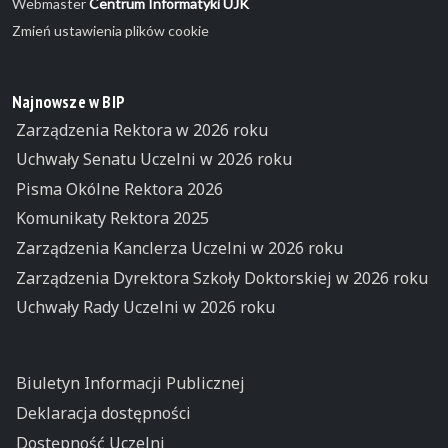
Webmaster
Centrum Informatyki UJK
Zmień ustawienia plików cookie
Najnowsze w BIP
Zarządzenia Rektora w 2026 roku
Uchwały Senatu Uczelni w 2026 roku
Pisma Okólne Rektora 2026
Komunikaty Rektora 2025
Zarządzenia Kanclerza Uczelni w 2026 roku
Zarządzenia Dyrektora Szkoły Doktorskiej w 2026 roku
Uchwały Rady Uczelni w 2026 roku
Biuletyn Informacji Publicznej
Deklaracja dostępności
Dostępność Uczelni