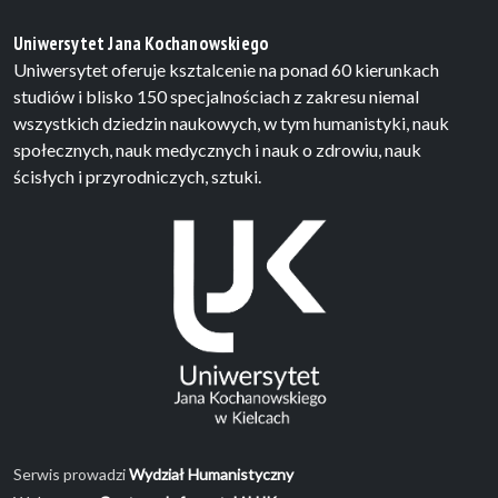
Uniwersytet Jana Kochanowskiego
Uniwersytet oferuje ksztalcenie na ponad 60 kierunkach
studiów i blisko 150 specjalnościach z zakresu niemal
wszystkich dziedzin naukowych, w tym humanistyki, nauk
społecznych, nauk medycznych i nauk o zdrowiu, nauk
ścisłych i przyrodniczych, sztuki.
Serwis prowadzi
Wydział Humanistyczny