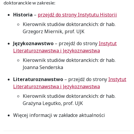
doktoranckie w zakresie:
Historia
–
przejdź do strony Instytutu Historii
Kierownik studiów doktoranckich: dr hab.
Grzegorz Miernik, prof. UJK
Językoznawstwo
– przejdź do strony
Instytut
Literaturoznawstwa i Językoznawstwa
Kierownik studiów doktoranckich: dr hab.
Joanna Senderska
Literaturoznawstwo
– przejdź do strony
Instytut
Literaturoznawstwa i Językoznawstwa
Kierownik studiów doktoranckich: dr hab.
Grażyna Legutko, prof. UJK
Więcej informacji w zakładce aktualności