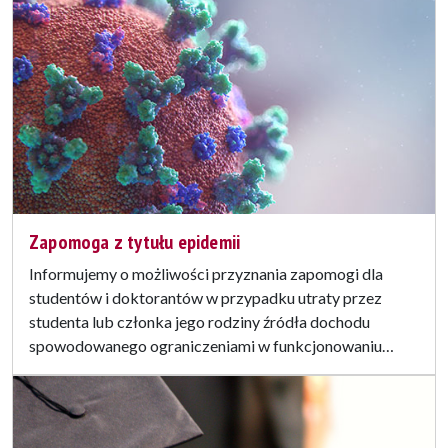
Zapomoga z tytułu epidemii
Informujemy o możliwości przyznania zapomogi dla
studentów i doktorantów w przypadku utraty przez
studenta lub członka jego rodziny źródła dochodu
spowodowanego ograniczeniami w funkcjonowaniu…