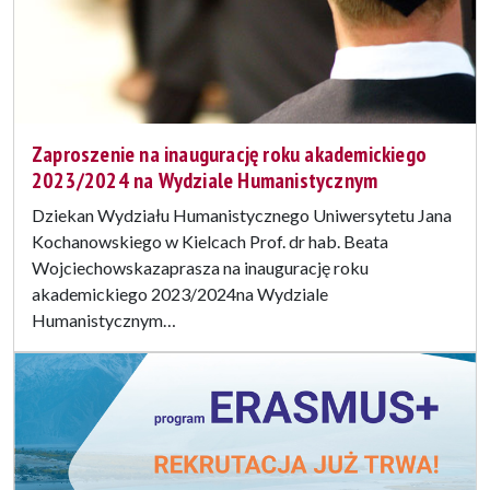
Zaproszenie na inaugurację roku akademickiego
2023/2024 na Wydziale Humanistycznym
Dziekan Wydziału Humanistycznego Uniwersytetu Jana
Kochanowskiego w Kielcach Prof. dr hab. Beata
Wojciechowskazaprasza na inaugurację roku
akademickiego 2023/2024na Wydziale
Humanistycznym…