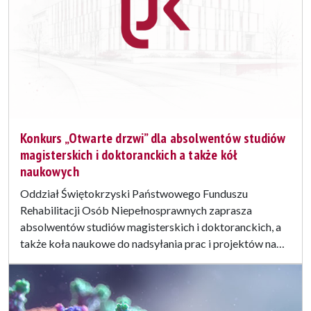
Konkurs „Otwarte drzwi” dla absolwentów studiów
magisterskich i doktoranckich a także kół
naukowych
Oddział Świętokrzyski Państwowego Funduszu
Rehabilitacji Osób Niepełnosprawnych zaprasza
absolwentów studiów magisterskich i doktoranckich, a
także koła naukowe do nadsyłania prac i projektów na…