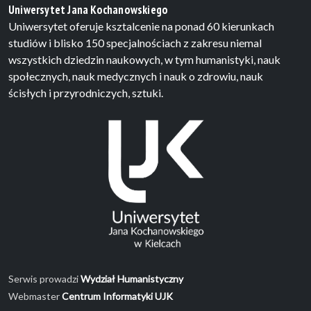
Uniwersytet Jana Kochanowskiego
Uniwersytet oferuje ksztalcenie na ponad 60 kierunkach
studiów i blisko 150 specjalnościach z zakresu niemal
wszystkich dziedzin naukowych, w tym humanistyki, nauk
społecznych, nauk medycznych i nauk o zdrowiu, nauk
ścisłych i przyrodniczych, sztuki.
Serwis prowadzi
Wydział Humanistyczny
Webmaster
Centrum Informatyki UJK