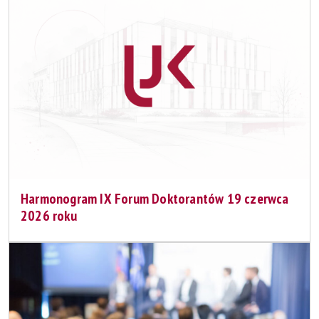
Harmonogram IX Forum Doktorantów 19 czerwca
2026 roku