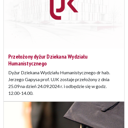
Przełożony dyżur Dziekana Wydziału
Humanistycznego
Dyżur Dziekana Wydziału Humanistycznego dr hab.
Jerzego Gapysa prof. UJK zostaje przełożony z dnia
25.09 na dzień 24.09.2024 r. i odbędzie się w godz.
12.00-14.00.