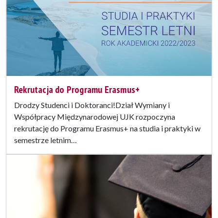
Rekrutacja do Programu Erasmus+
Drodzy Studenci i Doktoranci!Dział Wymiany i
Współpracy Międzynarodowej UJK rozpoczyna
rekrutację do Programu Erasmus+ na studia i praktyki w
semestrze letnim…