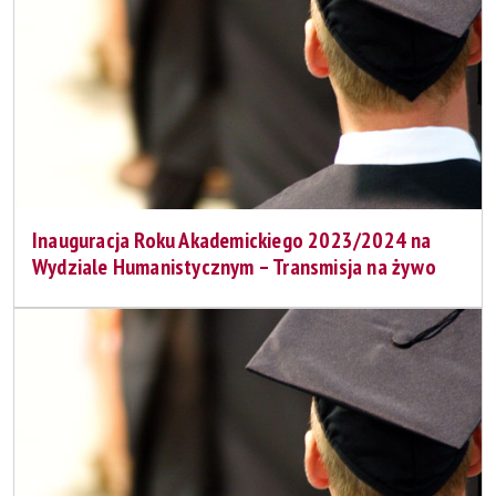
Inauguracja Roku Akademickiego 2023/2024 na
Wydziale Humanistycznym – Transmisja na żywo