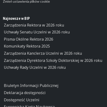
Zmień ustawienia plików cookie
Najnowsze w BIP
Zarządzenia Rektora w 2026 roku
Uchwały Senatu Uczelni w 2026 roku
Pisma Okólne Rektora 2026
Komunikaty Rektora 2025
Zarządzenia Kanclerza Uczelni w 2026 roku
Zarządzenia Dyrektora Szkoły Doktorskiej w 2026 roku
Uchwały Rady Uczelni w 2026 roku
Biuletyn Informacji Publicznej
Deklaracja dostępności
Dostępność Uczelni
Europejska Karta Naukowca