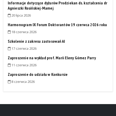
Informacje dotyczące dyżurów Prodziekan ds. kształcenia dr
Agnieszki Rosińskiej-Mamej
20 lipca 2026
Harmonogram IX Forum Doktorantów 19 czerwca 2026 roku
18 czerwca 2026
Szkolenie z zakresu zastosowań AI
17 czerwca 2026
Zaproszenie na wykład prof. Maríi Eleny Gómez Parry
11 czerwca 2026
Zaproszenie do udziału w Konkursie
8 czerwca 2026