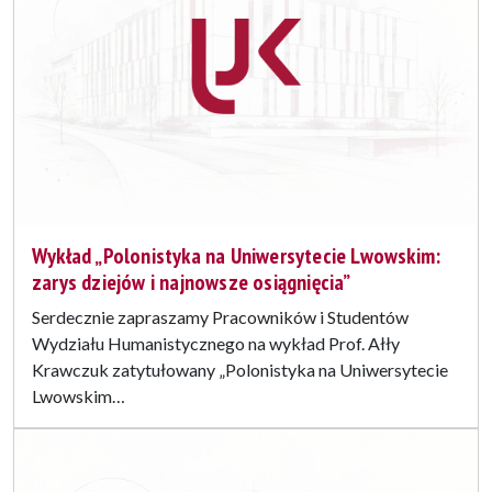
Wykład „Polonistyka na Uniwersytecie Lwowskim:
zarys dziejów i najnowsze osiągnięcia”
Serdecznie zapraszamy Pracowników i Studentów
Wydziału Humanistycznego na wykład Prof. Ałły
Krawczuk zatytułowany „Polonistyka na Uniwersytecie
Lwowskim…