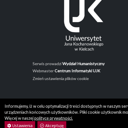
Serwis prowadzi
Wydział Humanistyczny
Webmaster
Centrum Informatyki UJK
Zmień ustawienia plików cookie
Informujemy, iż w celu optymalizacji treści dostępnych w naszym se
urządzeniach końcowych użytkowników. Pliki cookie użytkownik moż
Więcej w naszej
polityce prywatności.
Ustawienia
Akceptuję