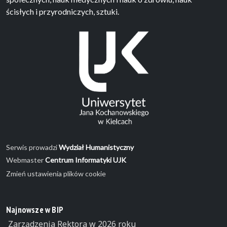
ścisłych i przyrodniczych, sztuki.
Serwis prowadzi
Wydział Humanistyczny
Webmaster
Centrum Informatyki UJK
Zmień ustawienia plików cookie
Najnowsze w BIP
Zarządzenia Rektora w 2026 roku