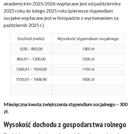
akademickim 2025/2026 wypłacane jest od października
2025 roku do lutego 2025 roku (pierwsze stypendium
socjalne wypłacane jest w listopadzie z wyrównaniem za
październik 2025 r.)
Dochód (netto)
Wysokość stypendium socjalnego
0,00 – 850,00
1450 zł
850,01 – 1200,00
1300 zł
1200,01 – 1550,00
1150 zł
1550,01 – 1908,90
1000 zł
Miesięczna kwota zwiększenia stypendium socjalnego – 300
zł.
Wysokość dochodu z gospodarstwa rolnego