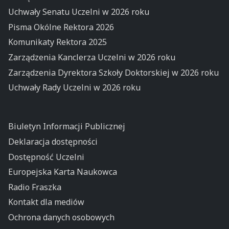
Uchwały Senatu Uczelni w 2026 roku
Pisma Okólne Rektora 2026
Komunikaty Rektora 2025
Zarządzenia Kanclerza Uczelni w 2026 roku
Zarządzenia Dyrektora Szkoły Doktorskiej w 2026 roku
Uchwały Rady Uczelni w 2026 roku
Biuletyn Informacji Publicznej
Deklaracja dostępności
Dostępność Uczelni
Europejska Karta Naukowca
Radio Fraszka
Kontakt dla mediów
Ochrona danych osobowych