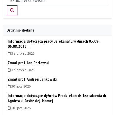
Szukaj
Ostatnio dodane
Informacja dotycząca pracy Dziekanatu w dniach 03.08-
06.08.2026 r.
3 sierpnia 2026
Zmarł prof. Jan Pacławski
3 sierpnia 2026
Zmarł prof. Andrzej Jankowski
30 lipca 2026
Informacje dotyczące dyżurów Prodziekan ds. kształcenia dr
Agnieszki Rosińskiej-Mamej
20 lipca 2026