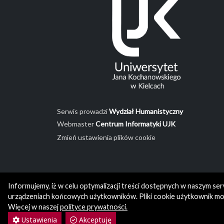
Serwis prowadzi
Wydział Humanistyczny
Webmaster
Centrum Informatyki UJK
Zmień ustawienia plików cookie
Informujemy, iż w celu optymalizacji treści dostępnych w naszym se
urządzeniach końcowych użytkowników. Pliki cookie użytkownik moż
Więcej w naszej
polityce prywatności.
Ustawienia
Akceptuję