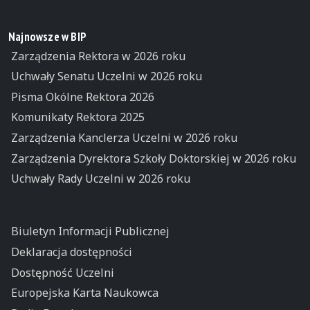
Najnowsze w BIP
Zarządzenia Rektora w 2026 roku
Uchwały Senatu Uczelni w 2026 roku
Pisma Okólne Rektora 2026
Komunikaty Rektora 2025
Zarządzenia Kanclerza Uczelni w 2026 roku
Zarządzenia Dyrektora Szkoły Doktorskiej w 2026 roku
Uchwały Rady Uczelni w 2026 roku
Biuletyn Informacji Publicznej
Deklaracja dostępności
Dostępność Uczelni
Europejska Karta Naukowca