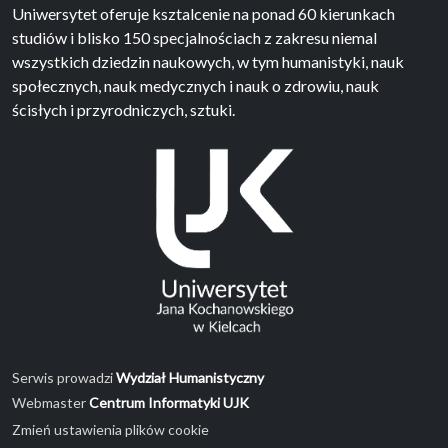
Uniwersytet oferuje ksztalcenie na ponad 60 kierunkach
studiów i blisko 150 specjalnościach z zakresu niemal
wszystkich dziedzin naukowych, w tym humanistyki, nauk
społecznych, nauk medycznych i nauk o zdrowiu, nauk
ścisłych i przyrodniczych, sztuki.
Serwis prowadzi
Wydział Humanistyczny
Webmaster
Centrum Informatyki UJK
Zmień ustawienia plików cookie