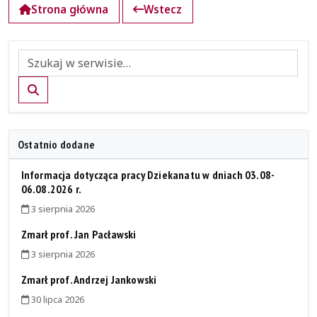
Strona główna
Wstecz
Szukaj
Ostatnio dodane
Informacja dotycząca pracy Dziekanatu w dniach 03.08-
06.08.2026 r.
3 sierpnia 2026
Zmarł prof. Jan Pacławski
3 sierpnia 2026
Zmarł prof. Andrzej Jankowski
30 lipca 2026