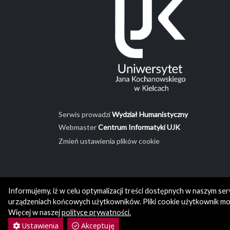
Serwis prowadzi
Wydział Humanistyczny
Webmaster
Centrum Informatyki UJK
Zmień ustawienia plików cookie
Informujemy, iż w celu optymalizacji treści dostępnych w naszym se
urządzeniach końcowych użytkowników. Pliki cookie użytkownik moż
Więcej w naszej
polityce prywatności.
Ustawienia
Akceptuję