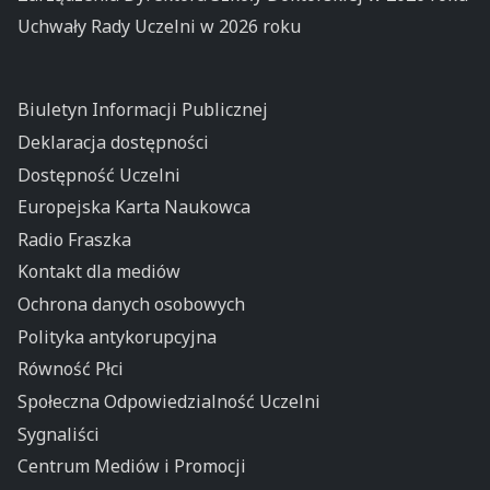
Uchwały Rady Uczelni w 2026 roku
Biuletyn Informacji Publicznej
Deklaracja dostępności
Dostępność Uczelni
Europejska Karta Naukowca
Radio Fraszka
Kontakt dla mediów
Ochrona danych osobowych
Polityka antykorupcyjna
Równość Płci
Społeczna Odpowiedzialność Uczelni
Sygnaliści
Centrum Mediów i Promocji