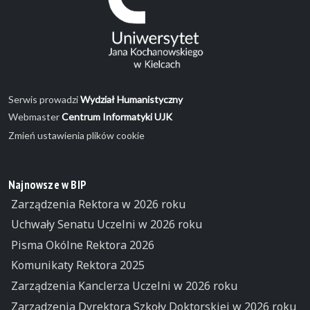
Serwis prowadzi
Wydział Humanistyczny
Webmaster
Centrum Informatyki UJK
Zmień ustawienia plików cookie
Najnowsze w BIP
Zarządzenia Rektora w 2026 roku
Uchwały Senatu Uczelni w 2026 roku
Pisma Okólne Rektora 2026
Komunikaty Rektora 2025
Zarządzenia Kanclerza Uczelni w 2026 roku
Zarządzenia Dyrektora Szkoły Doktorskiej w 2026 roku