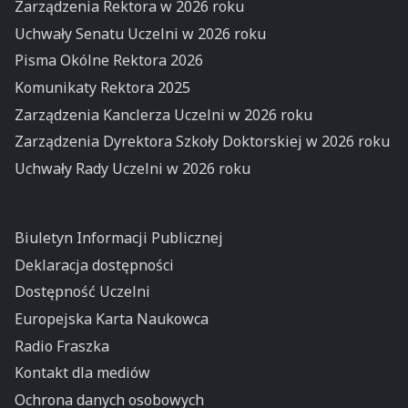
Zarządzenia Rektora w 2026 roku
Uchwały Senatu Uczelni w 2026 roku
Pisma Okólne Rektora 2026
Komunikaty Rektora 2025
Zarządzenia Kanclerza Uczelni w 2026 roku
Zarządzenia Dyrektora Szkoły Doktorskiej w 2026 roku
Uchwały Rady Uczelni w 2026 roku
Biuletyn Informacji Publicznej
Deklaracja dostępności
Dostępność Uczelni
Europejska Karta Naukowca
Radio Fraszka
Kontakt dla mediów
Ochrona danych osobowych