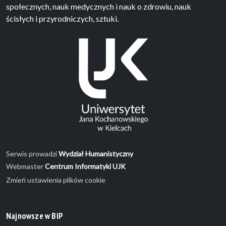
społecznych, nauk medycznych i nauk o zdrowiu, nauk
ścisłych i przyrodniczych, sztuki.
Serwis prowadzi
Wydział Humanistyczny
Webmaster
Centrum Informatyki UJK
Zmień ustawienia plików cookie
Najnowsze w BIP