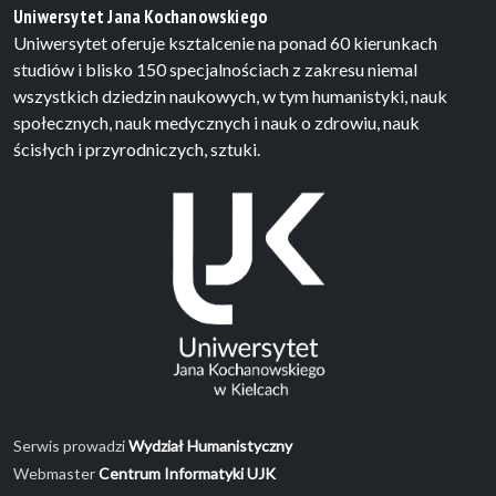
Uniwersytet Jana Kochanowskiego
Uniwersytet oferuje ksztalcenie na ponad 60 kierunkach
studiów i blisko 150 specjalnościach z zakresu niemal
wszystkich dziedzin naukowych, w tym humanistyki, nauk
społecznych, nauk medycznych i nauk o zdrowiu, nauk
ścisłych i przyrodniczych, sztuki.
Serwis prowadzi
Wydział Humanistyczny
Webmaster
Centrum Informatyki UJK