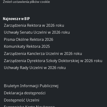
Zmień ustawienia plików cookie
Najnowsze w BIP
Zarządzenia Rektora w 2026 roku
Uchwały Senatu Uczelni w 2026 roku
Pisma Okólne Rektora 2026
Komunikaty Rektora 2025
Zarządzenia Kanclerza Uczelni w 2026 roku
Zarządzenia Dyrektora Szkoły Doktorskiej w 2026 roku
Uchwały Rady Uczelni w 2026 roku
Biuletyn Informacji Publicznej
Deklaracja dostępności
Dostępność Uczelni