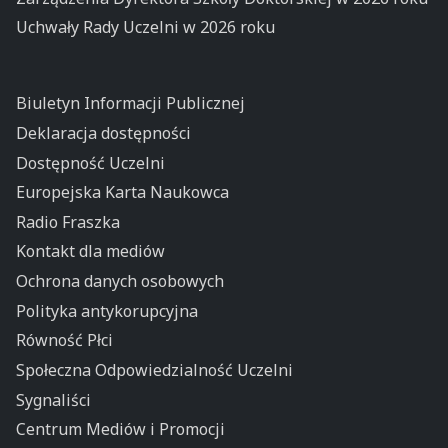
Uchwały Rady Uczelni w 2026 roku
Biuletyn Informacji Publicznej
Deklaracja dostępności
Dostępność Uczelni
Europejska Karta Naukowca
Radio Fraszka
Kontakt dla mediów
Ochrona danych osobowych
Polityka antykorupcyjna
Równość Płci
Społeczna Odpowiedzialność Uczelni
Sygnaliści
Centrum Mediów i Promocji