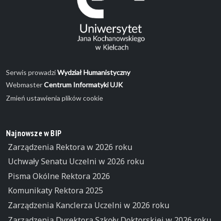
Serwis prowadzi
Wydział Humanistyczny
Webmaster
Centrum Informatyki UJK
Zmień ustawienia plików cookie
Najnowsze w BIP
Zarządzenia Rektora w 2026 roku
Uchwały Senatu Uczelni w 2026 roku
Pisma Okólne Rektora 2026
Komunikaty Rektora 2025
Zarządzenia Kanclerza Uczelni w 2026 roku
Zarządzenia Dyrektora Szkoły Doktorskiej w 2026 roku