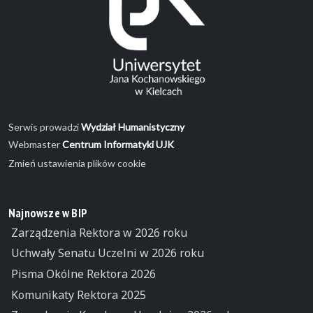
Serwis prowadzi
Wydział Humanistyczny
Webmaster
Centrum Informatyki UJK
Zmień ustawienia plików cookie
Najnowsze w BIP
Zarządzenia Rektora w 2026 roku
Uchwały Senatu Uczelni w 2026 roku
Pisma Okólne Rektora 2026
Komunikaty Rektora 2025