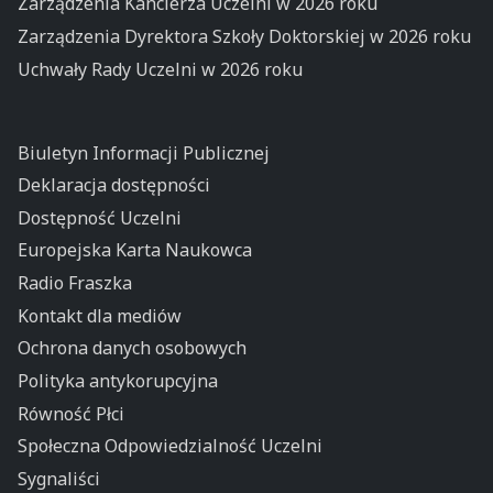
Zarządzenia Kanclerza Uczelni w 2026 roku
Zarządzenia Dyrektora Szkoły Doktorskiej w 2026 roku
Uchwały Rady Uczelni w 2026 roku
Biuletyn Informacji Publicznej
Deklaracja dostępności
Dostępność Uczelni
Europejska Karta Naukowca
Radio Fraszka
Kontakt dla mediów
Ochrona danych osobowych
Polityka antykorupcyjna
Równość Płci
Społeczna Odpowiedzialność Uczelni
Sygnaliści