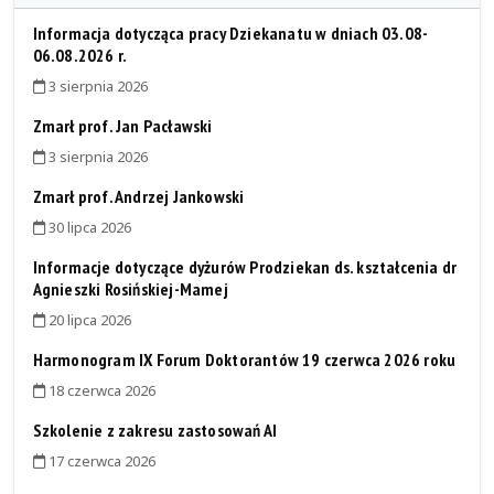
Informacja dotycząca pracy Dziekanatu w dniach 03.08-
06.08.2026 r.
3 sierpnia 2026
Zmarł prof. Jan Pacławski
3 sierpnia 2026
Zmarł prof. Andrzej Jankowski
30 lipca 2026
Informacje dotyczące dyżurów Prodziekan ds. kształcenia dr
Agnieszki Rosińskiej-Mamej
20 lipca 2026
Harmonogram IX Forum Doktorantów 19 czerwca 2026 roku
18 czerwca 2026
Szkolenie z zakresu zastosowań AI
17 czerwca 2026