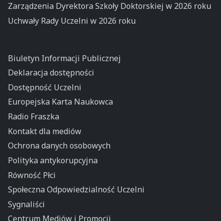
Zarządzenia Dyrektora Szkoły Doktorskiej w 2026 roku
Uchwały Rady Uczelni w 2026 roku
Biuletyn Informacji Publicznej
Deklaracja dostępności
Dostępność Uczelni
Europejska Karta Naukowca
Radio Fraszka
Kontakt dla mediów
Ochrona danych osobowych
Polityka antykorupcyjna
Równość Płci
Społeczna Odpowiedzialność Uczelni
Sygnaliści
Centrum Mediów i Promocji