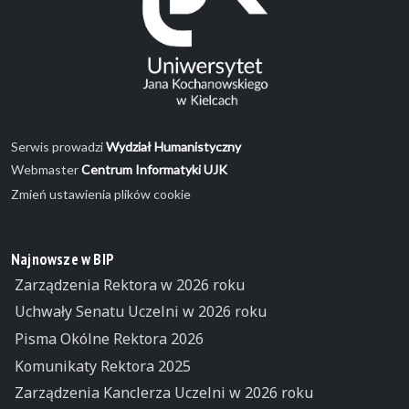
Serwis prowadzi
Wydział Humanistyczny
Webmaster
Centrum Informatyki UJK
Zmień ustawienia plików cookie
Najnowsze w BIP
Zarządzenia Rektora w 2026 roku
Uchwały Senatu Uczelni w 2026 roku
Pisma Okólne Rektora 2026
Komunikaty Rektora 2025
Zarządzenia Kanclerza Uczelni w 2026 roku