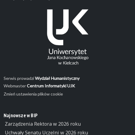
Serwis prowadzi
Wydział Humanistyczny
Webmaster
Centrum Informatyki UJK
Zmień ustawienia plików cookie
Najnowsze w BIP
Zarządzenia Rektora w 2026 roku
Uchwały Senatu Uczelni w 2026 roku