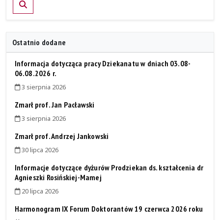
Szukaj
Ostatnio dodane
Informacja dotycząca pracy Dziekanatu w dniach 03.08-
06.08.2026 r.
3 sierpnia 2026
Zmarł prof. Jan Pacławski
3 sierpnia 2026
Zmarł prof. Andrzej Jankowski
30 lipca 2026
Informacje dotyczące dyżurów Prodziekan ds. kształcenia dr
Agnieszki Rosińskiej-Mamej
20 lipca 2026
Harmonogram IX Forum Doktorantów 19 czerwca 2026 roku