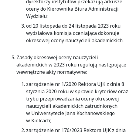
dyrektorzy instytutów przekazują arkusze
oceny do Kierownika Biura Administracji
Wydziału;
od 20 listopada do 24 listopada 2023 roku
wydziałowa komisja oceniająca dokonuje
okresowej oceny nauczycieli akademickich.
Zasady okresowej oceny nauczycieli
akademickich w 2023 roku regulują następujące
wewnętrzne akty normatywne:
zarządzenie nr 1/2020 Rektora UJK z dnia 8
stycznia 2020 roku w sprawie kryteriów oraz
trybu przeprowadzania oceny okresowej
nauczycieli akademickich zatrudnionych
w Uniwersytecie Jana Kochanowskiego
w Kielcach;
zarządzenie nr 176/2023 Rektora UJK z dnia