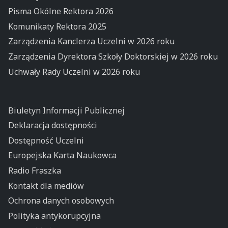
Pisma Okólne Rektora 2026
Komunikaty Rektora 2025
Zarządzenia Kanclerza Uczelni w 2026 roku
Zarządzenia Dyrektora Szkoły Doktorskiej w 2026 roku
Uchwały Rady Uczelni w 2026 roku
Biuletyn Informacji Publicznej
Deklaracja dostępności
Dostępność Uczelni
Europejska Karta Naukowca
Radio Fraszka
Kontakt dla mediów
Ochrona danych osobowych
Polityka antykorupcyjna