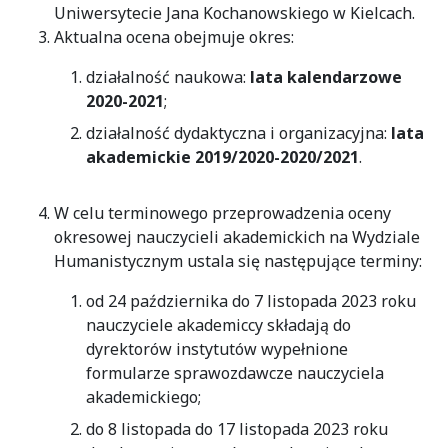
Uniwersytecie Jana Kochanowskiego w Kielcach.
Aktualna ocena obejmuje okres:
działalność naukowa:
lata kalendarzowe
2020-2021
;
działalność dydaktyczna i organizacyjna:
lata
akademickie 2019/2020-2020/2021
.
W celu terminowego przeprowadzenia oceny
okresowej nauczycieli akademickich na Wydziale
Humanistycznym ustala się następujące terminy:
od 24 października do 7 listopada 2023 roku
nauczyciele akademiccy składają do
dyrektorów instytutów wypełnione
formularze sprawozdawcze nauczyciela
akademickiego;
do 8 listopada do 17 listopada 2023 roku