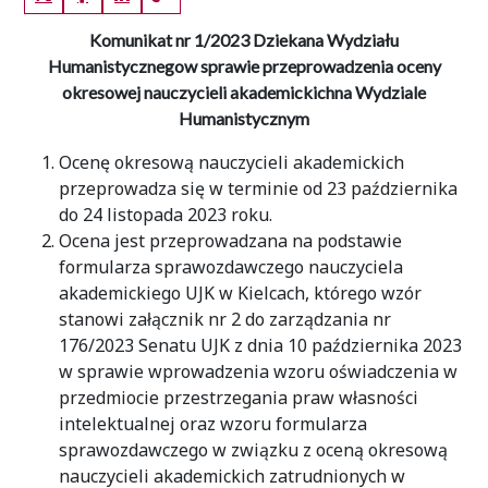
Komunikat nr 1/2023 Dziekana Wydziału
Humanistycznego
w sprawie przeprowadzenia oceny
okresowej nauczycieli akademickich
na Wydziale
Humanistycznym
Ocenę okresową nauczycieli akademickich
przeprowadza się w terminie od 23 października
do 24 listopada 2023 roku.
Ocena jest przeprowadzana na podstawie
formularza sprawozdawczego nauczyciela
akademickiego UJK w Kielcach, którego wzór
stanowi załącznik nr 2 do zarządzania nr
176/2023 Senatu UJK z dnia 10 października 2023
w sprawie wprowadzenia wzoru oświadczenia w
przedmiocie przestrzegania praw własności
intelektualnej oraz wzoru formularza
sprawozdawczego w związku z oceną okresową
nauczycieli akademickich zatrudnionych w